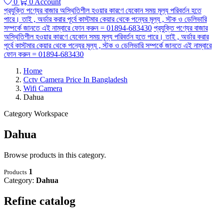
0
0
Account
প্রযুক্তি পণ্যের বাজার অস্থিতিশীল হওয়ার কারণে যেকোন সময় মূল্য পরিবর্তন হতে
পারে। তাই , অর্ডার করার পূর্বে কাস্টমার কেয়ার থেকে পন্যের মূল্য , স্টক ও ডেলিভারি
সম্পর্কে জানতে এই নাম্বারে ফোন করুন = 01894-683430
প্রযুক্তি পণ্যের বাজার
অস্থিতিশীল হওয়ার কারণে যেকোন সময় মূল্য পরিবর্তন হতে পারে। তাই , অর্ডার করার
পূর্বে কাস্টমার কেয়ার থেকে পন্যের মূল্য , স্টক ও ডেলিভারি সম্পর্কে জানতে এই নাম্বারে
ফোন করুন = 01894-683430
Home
Cctv Camera Price In Bangladesh
Wifi Camera
Dahua
Category Workspace
Dahua
Browse products in this category.
1
Products
Category:
Dahua
Refine catalog