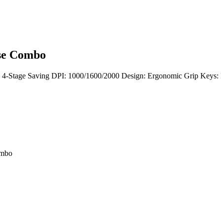
se Combo
 4-Stage Saving DPI: 1000/1600/2000 Design: Ergonomic Grip Keys