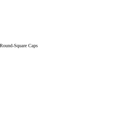
: Round-Square Caps