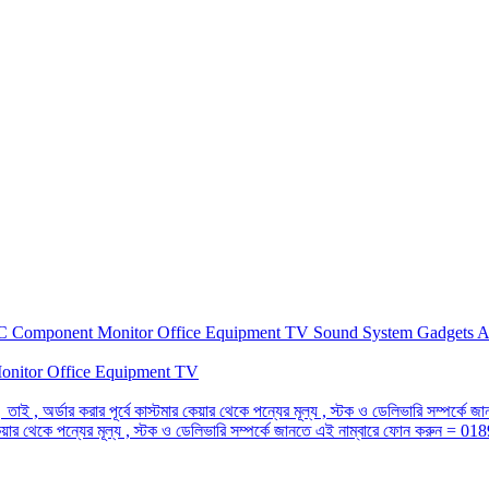
C Component
Monitor
Office Equipment
TV
Sound System
Gadgets
A
onitor
Office Equipment
TV
 তাই , অর্ডার করার পূর্বে কাস্টমার কেয়ার থেকে পন্যের মূল্য , স্টক ও ডেলিভারি সম্প
র কেয়ার থেকে পন্যের মূল্য , স্টক ও ডেলিভারি সম্পর্কে জানতে এই নাম্বারে ফোন করুন =