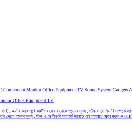
C Component
Monitor
Office Equipment
TV
Sound System
Gadgets
A
onitor
Office Equipment
TV
 তাই , অর্ডার করার পূর্বে কাস্টমার কেয়ার থেকে পন্যের মূল্য , স্টক ও ডেলিভারি সম্প
র কেয়ার থেকে পন্যের মূল্য , স্টক ও ডেলিভারি সম্পর্কে জানতে এই নাম্বারে ফোন করুন =