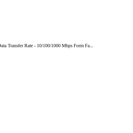
ta Transfer Rate - 10/100/1000 Mbps Form Fa...