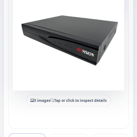
3 images
Tap or click to inspect details