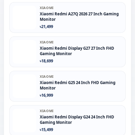
XIAOMI
Xiaomi Redmi A27Q 2026 27 Inch Gaming
Monitor
৳21,499
XIAOMI
Xiaomi Redmi Display G27 27 Inch FHD
Gaming Monitor
৳18,699
XIAOMI
Xiaomi Redmi G25 24 Inch FHD Gaming
Monitor
৳16,999
XIAOMI
Xiaomi Redmi Display G24 24 Inch FHD
Gaming Monitor
৳15,499