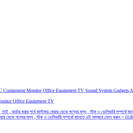
C Component
Monitor
Office Equipment
TV
Sound System
Gadgets
A
onitor
Office Equipment
TV
 তাই , অর্ডার করার পূর্বে কাস্টমার কেয়ার থেকে পন্যের মূল্য , স্টক ও ডেলিভারি সম্প
র কেয়ার থেকে পন্যের মূল্য , স্টক ও ডেলিভারি সম্পর্কে জানতে এই নাম্বারে ফোন করুন =