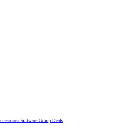
ccessories
Software
Group Deals