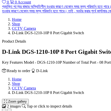
0
0
Account
প্রযুক্তি পণ্যের বাজার অস্থিতিশীল হওয়ার কারণে যেকোন সময় মূল্য পরিবর্তন হতে পারে।
হওয়ার কারণে যেকোন সময় মূল্য পরিবর্তন হতে পারে। তাই , অর্ডার করার পূর্বে কাস্টমা
Home
Shop
CCTV Camera
D-Link DGS-1210-10P 8 Port Gigabit Switch
Product Details
D-Link DGS-1210-10P 8 Port Gigabit Swit
Key Features Model - DGS-1210-10P Number of Total Port - 08 Port 
Ready to order
D-Link
Home
Shop
CCTV Camera
D-Link DGS-1210-10P 8 Port Gigabit Switch
Zoom gallery
2 images
Tap or click to inspect details