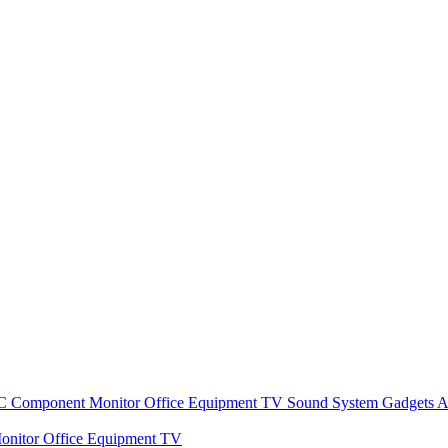
C Component
Monitor
Office Equipment
TV
Sound System
Gadgets
A
onitor
Office Equipment
TV