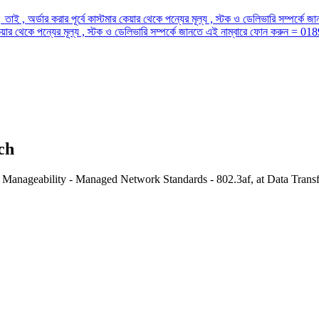
 তাই , অর্ডার করার পূর্বে কাস্টমার কেয়ার থেকে পন্যের মূল্য , স্টক ও ডেলিভারি সম্প
র কেয়ার থেকে পন্যের মূল্য , স্টক ও ডেলিভারি সম্পর্কে জানতে এই নাম্বারে ফোন করুন =
ch
Manageability - Managed Network Standards - 802.3af, at Data Transf