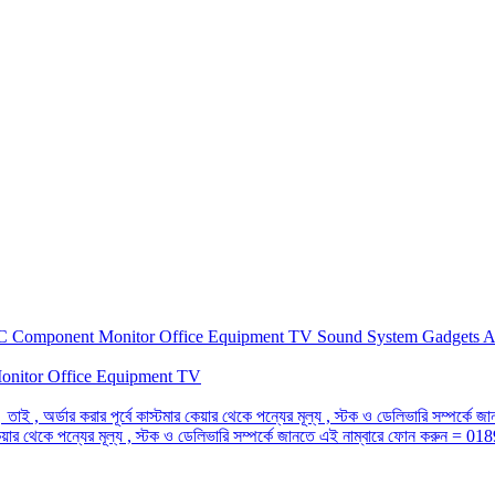
C Component
Monitor
Office Equipment
TV
Sound System
Gadgets
A
onitor
Office Equipment
TV
 তাই , অর্ডার করার পূর্বে কাস্টমার কেয়ার থেকে পন্যের মূল্য , স্টক ও ডেলিভারি সম্প
র কেয়ার থেকে পন্যের মূল্য , স্টক ও ডেলিভারি সম্পর্কে জানতে এই নাম্বারে ফোন করুন =