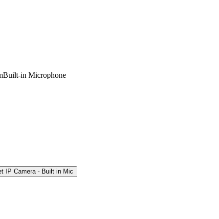
Built-in Microphone